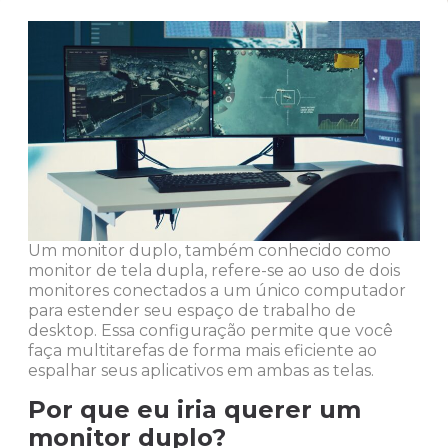
Um monitor duplo, também conhecido como
monitor de tela dupla, refere-se ao uso de dois
monitores conectados a um único computador
para estender seu espaço de trabalho de
desktop
. Essa configuração permite que você
faça multitarefas de forma mais eficiente ao
espalhar seus aplicativos em ambas as telas.
Por que eu iria querer um
monitor duplo?