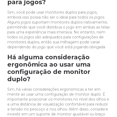
para jogos?
Sim, você pode usar monitores duplos para jogos,
embora isso possa não ser o ideal para todos os
jogos
.
Alguns jogos suportam monitores duplos nativamente,
permitindo que você distribua o jogo em ambas as telas
para uma experiência mais imersiva. No entanto, nem
todos os jogos são adequados para configurações de
monitores duplos, então sua milhagem pode variar
dependendo do jogo que você está jogando.obrigada
Há alguma consideração
ergonômica ao usar uma
configuração de monitor
duplo?
Sim, há várias considerações ergonômicas a ter em
mente ao usar uma configuração de monitor duplo. É
importante posicionar os monitores no nível dos olhos e
a uma distância de visualização confortável para reduzir
a tensão no pescoço e nos olhos. Além disso, considere
investir em um suporte de monitor ajustável ou braço