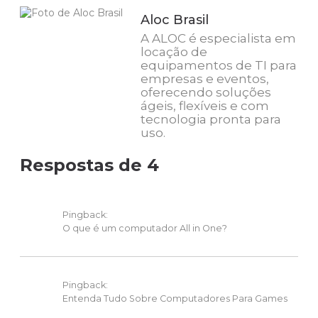
Aloc Brasil
A ALOC é especialista em
locação de
equipamentos de TI para
empresas e eventos,
oferecendo soluções
ágeis, flexíveis e com
tecnologia pronta para
uso.
Respostas de 4
Pingback:
O que é um computador All in One?
Pingback:
Entenda Tudo Sobre Computadores Para Games