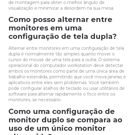
de montagem para obter o melhor ângulo de
visualização e minimizar a desordem na sua mesa.
Como posso alternar entre
monitores em uma
configuração de tela dupla?
Alternar entre monitores em uma configuração de tela
dupla é normalmente tão simples quanto mover o
cursor do mouse de uma tela para a outra. O sistema
operacional do
computador workstation
deve detectar
ambos os monitores como parte de uma única área de
trabalho estendida, permitindo que você mova janelas e
aplicativos entre eles sem problemas. Você também
pode configurar atalhos de
teclado
ou usar utilitários de
software para alternar rapidamente o foco entre os
monitores, se necessário.
Como uma configuração de
monitor duplo se compara ao
uso de um único monitor