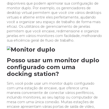
disponíveis que podem aprimorar sua configuração de
monitor duplo. Por exemplo, os gerenciadores de
desktop virtual permitem que você crie vários desktops
virtuais e alterne entre eles perfeitamente, ajudando
você a organizar seu espaço de trabalho de forma mais
eficaz. Os utilitários de gerenciamento de janelas
permitem que você encaixe, redimensione e organize
janelas em vários monitores com facilidade, melhorando
sua eficiência geral de fluxo de trabalho.
Posso usar um monitor duplo
configurado com uma
docking station?
Sim, você pode usar um monitor duplo configurado
com uma estação de encaixe, que oferece uma
maneira conveniente de conectar vários periféricos,
incluindo monitores, ao seu laptop ou computador de
mesa com uma única conexão. Muitas estações de
encaixe apresentam várias portas de saída de vídeo,