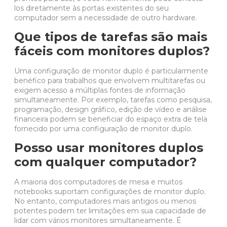
los diretamente às portas existentes do seu
computador sem a necessidade de outro hardware.
Que tipos de tarefas são mais
fáceis com monitores duplos?
Uma configuração de monitor duplo é particularmente
benéfico para trabalhos que envolvem multitarefas ou
exigem acesso a múltiplas fontes de informação
simultaneamente. Por exemplo, tarefas como pesquisa,
programação, design gráfico, edição de vídeo e análise
financeira podem se beneficiar do espaço extra de tela
fornecido por uma configuração de monitor duplo.
Posso usar monitores duplos
com qualquer computador?
A maioria dos computadores de mesa e muitos
notebooks
suportam configurações de monitor duplo.
No entanto, computadores mais antigos ou menos
potentes podem ter limitações em sua capacidade de
lidar com vários monitores simultaneamente. É