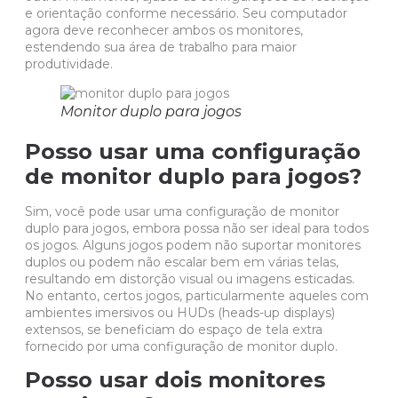
e orientação conforme necessário. Seu computador
agora deve reconhecer ambos os monitores,
estendendo sua área de trabalho para maior
produtividade.
Monitor duplo para jogos
Posso usar uma configuração
de monitor duplo para jogos?
Sim, você pode usar uma configuração de monitor
duplo para jogos, embora possa não ser ideal para todos
os jogos. Alguns jogos podem não suportar monitores
duplos ou podem não escalar bem em várias telas,
resultando em distorção visual ou imagens esticadas.
No entanto, certos jogos, particularmente aqueles com
ambientes imersivos ou HUDs (heads-up displays)
extensos, se beneficiam do espaço de tela extra
fornecido por uma configuração de monitor duplo.
Posso usar dois monitores