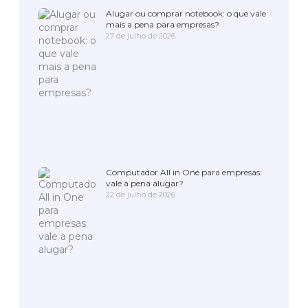
Alugar ou comprar notebook: o que vale
mais a pena para empresas?
27 de julho de 2026
Computador All in One para empresas:
vale a pena alugar?
22 de julho de 2026