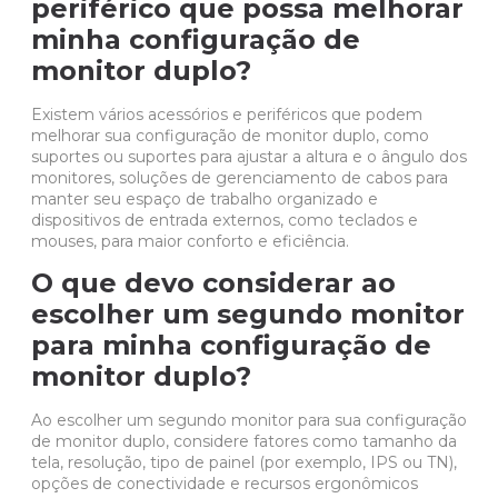
periférico que possa melhorar
minha configuração de
monitor duplo?
Existem vários
acessórios e periféricos
que podem
melhorar sua configuração de monitor duplo, como
suportes ou suportes para ajustar a altura e o ângulo dos
monitores, soluções de gerenciamento de cabos para
manter seu espaço de trabalho organizado e
dispositivos de entrada externos, como
teclados
e
mouses, para maior conforto e eficiência.
O que devo considerar ao
escolher um segundo monitor
para minha configuração de
monitor duplo?
Ao escolher um segundo monitor para sua configuração
de monitor duplo, considere fatores como tamanho da
tela, resolução, tipo de painel (por exemplo, IPS ou TN),
opções de conectividade e recursos ergonômicos