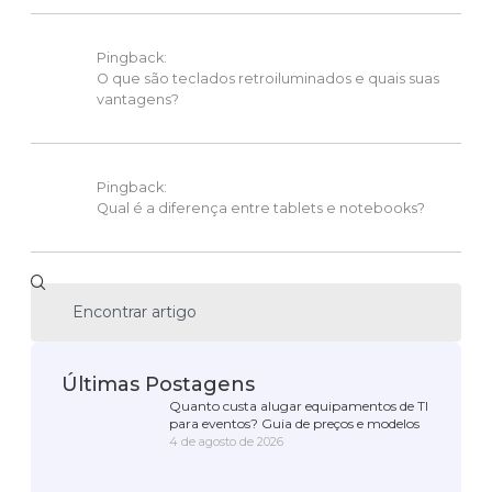
Pingback:
O que são teclados retroiluminados e quais suas
vantagens?
Pingback:
Qual é a diferença entre tablets e notebooks?
Últimas Postagens
Quanto custa alugar equipamentos de TI
para eventos? Guia de preços e modelos
4 de agosto de 2026