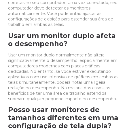
corretas no seu computador. Uma vez conectado, seu
computador deve detectar os monitores
automaticamente. Você pode então ajustar as
configurações de exibição para estender sua área de
trabalho em ambas as telas.
Usar um monitor duplo afeta
o desempenho?
Usar um monitor duplo normalmente não altera
significativamente o desempenho, especialmente em
computadores modernos com placas gráficas
dedicadas. No entanto, se você estiver executando
aplicativos com uso intensivo de gráficos em ambas as
telas simultaneamente, poderá notar uma ligeira
redução no desempenho. Na maioria dos casos, os
benefícios de ter uma área de trabalho estendida
superam qualquer pequeno impacto no desempenho.
Posso usar monitores de
tamanhos diferentes em uma
configuração de tela dupla?