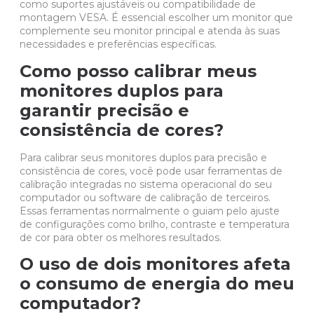
como suportes ajustáveis ​​ou compatibilidade de
montagem VESA. É essencial escolher um monitor que
complemente seu monitor principal e atenda às suas
necessidades e preferências específicas.
Como posso calibrar meus
monitores duplos para
garantir precisão e
consistência de cores?
Para calibrar seus monitores duplos para precisão e
consistência de cores, você pode usar ferramentas de
calibração integradas no
sistema operacional
do seu
computador ou
software
de calibração de terceiros.
Essas ferramentas normalmente o guiam pelo ajuste
de configurações como brilho, contraste e temperatura
de cor para obter os melhores resultados.
O uso de dois monitores afeta
o consumo de energia do meu
computador?