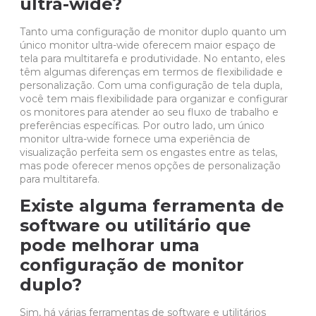
ultra-wide?
Tanto uma configuração de monitor duplo quanto um
único monitor ultra-wide oferecem maior espaço de
tela para multitarefa e produtividade. No entanto, eles
têm algumas diferenças em termos de flexibilidade e
personalização. Com uma configuração de tela dupla,
você tem mais flexibilidade para organizar e configurar
os monitores para atender ao seu fluxo de trabalho e
preferências específicas. Por outro lado, um único
monitor ultra-wide fornece uma experiência de
visualização perfeita sem os engastes entre as telas,
mas pode oferecer menos opções de personalização
para multitarefa.
Existe alguma ferramenta de
software ou utilitário que
pode melhorar uma
configuração de monitor
duplo?
Sim, há várias ferramentas de software e utilitários