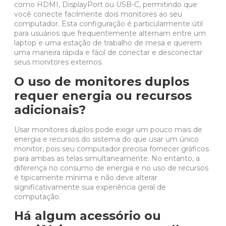
como HDMI, DisplayPort ou USB-C, permitindo que
você conecte facilmente dois monitores ao seu
computador. Esta configuração é particularmente útil
para usuários que frequentemente alternam entre um
laptop e uma estação de trabalho de mesa e querem
uma maneira rápida e fácil de conectar e desconectar
seus monitores externos.
O uso de monitores duplos
requer energia ou recursos
adicionais?
Usar monitores duplos pode exigir um pouco mais de
energia e recursos do sistema do que usar um único
monitor, pois seu computador precisa fornecer gráficos
para ambas as telas simultaneamente. No entanto, a
diferença no consumo de energia e no uso de recursos
é tipicamente mínima e não deve alterar
significativamente sua experiência geral de
computação.
Há algum acessório ou