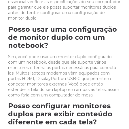
essencial verificar as especificações do seu computador
para garantir que ele possa suportar monitores duplos
antes de tentar configurar uma configuração de
monitor duplo.
Posso usar uma configuração
de monitor duplo com um
notebook?
Sim, você pode usar um monitor duplo configurado
com um notebook, desde que ele suporte vários
monitores e tenha as portas necessárias para conectá-
los. Muitos laptops modernos vêm equipados com
portas HDMI, DisplayPort ou USB-C que permitem
conectar monitores externos. Você pode então
estender a tela do seu laptop em ambas as telas, assim
como faria com um computador de mesa.
Posso configurar monitores
duplos para exibir conteúdo
diferente em cada tela?