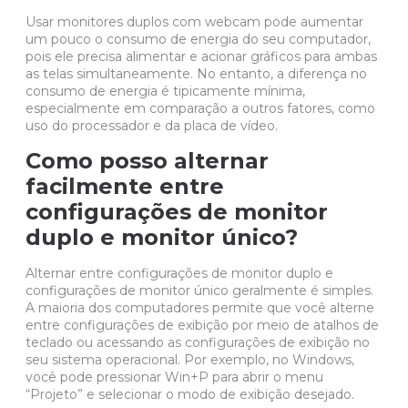
Usar
monitores duplos com webcam
pode aumentar
um pouco o consumo de energia do seu computador,
pois ele precisa alimentar e acionar gráficos para ambas
as telas simultaneamente. No entanto, a diferença no
consumo de energia é tipicamente mínima,
especialmente em comparação a outros fatores, como
uso do processador e da
placa de vídeo
.
Como posso alternar
facilmente entre
configurações de monitor
duplo e monitor único?
Alternar entre configurações de monitor duplo e
configurações de monitor único geralmente é simples.
A maioria dos computadores permite que você alterne
entre configurações de exibição por meio de atalhos de
teclado ou acessando as configurações de exibição no
seu sistema operacional. Por exemplo, no Windows,
você pode pressionar Win+P para abrir o menu
“Projeto” e selecionar o modo de exibição desejado.