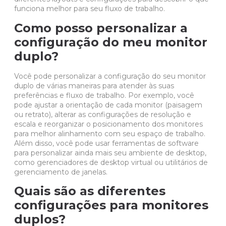
funciona melhor para seu fluxo de trabalho.
Como posso personalizar a
configuração do meu monitor
duplo?
Você pode personalizar a configuração do seu monitor
duplo de várias maneiras para atender às suas
preferências e fluxo de trabalho. Por exemplo, você
pode ajustar a orientação de cada monitor (paisagem
ou retrato), alterar as configurações de resolução e
escala e reorganizar o posicionamento dos monitores
para melhor alinhamento com seu espaço de trabalho.
Além disso, você pode usar ferramentas de software
para personalizar ainda mais seu ambiente de desktop,
como gerenciadores de desktop virtual ou utilitários de
gerenciamento de janelas.
Quais são as diferentes
configurações para monitores
duplos?