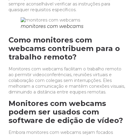
sempre aconselhável verificar as instruções para
quaisquer requisitos específicos.
monitores com webcams
Como monitores com
webcams contribuem para o
trabalho remoto?
Monitores com webcams facilitam o trabalho remoto
ao permitir videoconferências, reuniões virtuais e
colaboração com colegas sem interrupções. Eles
melhoram a comunicação e mantêm conexões visuais,
diminuindo a distância entre equipes remotas.
Monitores com webcams
podem ser usados ​​com
software de edição de vídeo?
Embora monitores com webcams sejam focados