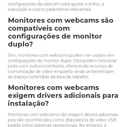
configurações da webcam para ajustar o brilho, a
exposição e outros parâmetros relevantes.
Monitores com webcams são
compatíveis com
configurações de monitor
duplo?
Sim, monitores com webcams podem ser usados ​​em
configurações de monitor duplo. Eles podem funcionar
junto com outros monitores, oferecendo recursos de
comunicação de vídeo enquanto ainda se beneficiam
do espaço estendido da área de trabalho.
Monitores com webcams
exigem drivers adicionais para
instalação?
Monitores com webcams não exigem drivers adicionais,
pois são reconhecidos como dispositivos de vídeo USB
padrão pelos sistemas operacionais. No entanto, é