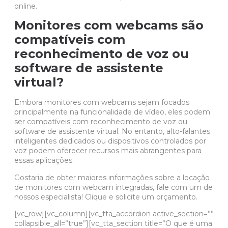
online.
Monitores com webcams são
compatíveis com
reconhecimento de voz ou
software de assistente
virtual?
Embora monitores com webcams sejam focados
principalmente na funcionalidade de vídeo, eles podem
ser compatíveis com reconhecimento de voz ou
software de assistente virtual. No entanto, alto-falantes
inteligentes dedicados ou dispositivos controlados por
voz podem oferecer recursos mais abrangentes para
essas aplicações.
Gostaria de obter maiores informações sobre a
locação
de monitores com webcam integradas
, fale com um de
nossos especialista! Clique e
solicite um orçamento
.
[vc_row][vc_column][vc_tta_accordion active_section=””
collapsible_all=”true”][vc_tta_section title=”O que é uma