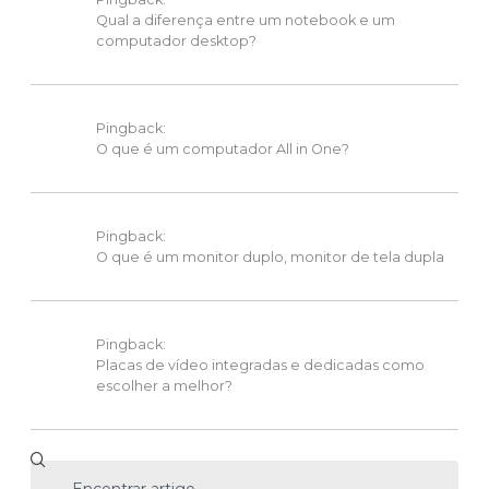
Qual a diferença entre um notebook e um
computador desktop?
Pingback:
O que é um computador All in One?
Pingback:
O que é um monitor duplo, monitor de tela dupla
Pingback:
Placas de vídeo integradas e dedicadas como
escolher a melhor?