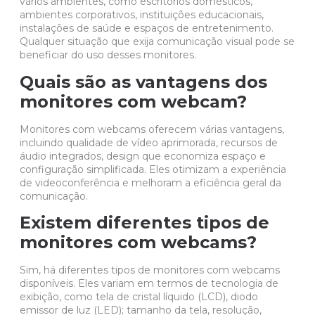
vários ambientes, como escritórios domésticos,
ambientes corporativos, instituições educacionais,
instalações de saúde e espaços de entretenimento.
Qualquer situação que exija comunicação visual pode se
beneficiar do uso desses monitores.
Quais são as vantagens dos
monitores com webcam?
Monitores com webcams oferecem várias vantagens,
incluindo qualidade de vídeo aprimorada, recursos de
áudio integrados, design que economiza espaço e
configuração simplificada. Eles otimizam a experiência
de videoconferência e melhoram a eficiência geral da
comunicação.
Existem diferentes tipos de
monitores com webcams?
Sim, há diferentes tipos de monitores com webcams
disponíveis. Eles variam em termos de tecnologia de
exibição, como tela de cristal líquido (LCD), diodo
emissor de luz (LED); tamanho da tela, resolução,