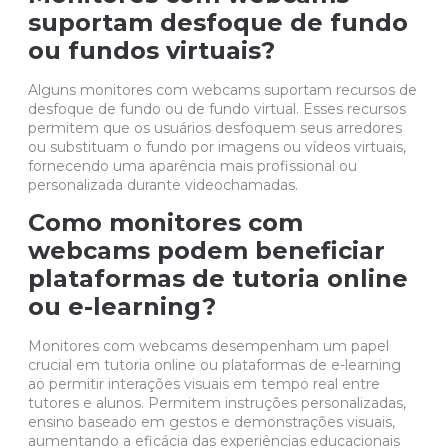
suportam desfoque de fundo
ou fundos virtuais?
Alguns monitores com webcams suportam recursos de
desfoque de fundo ou de fundo virtual. Esses recursos
permitem que os usuários desfoquem seus arredores
ou substituam o fundo por imagens ou vídeos virtuais,
fornecendo uma aparência mais profissional ou
personalizada durante videochamadas.
Como monitores com
webcams podem beneficiar
plataformas de tutoria online
ou e-learning?
Monitores com webcams desempenham um papel
crucial em tutoria online ou plataformas de e-learning
ao permitir interações visuais em tempo real entre
tutores e alunos. Permitem instruções personalizadas,
ensino baseado em gestos e demonstrações visuais,
aumentando a eficácia das experiências educacionais