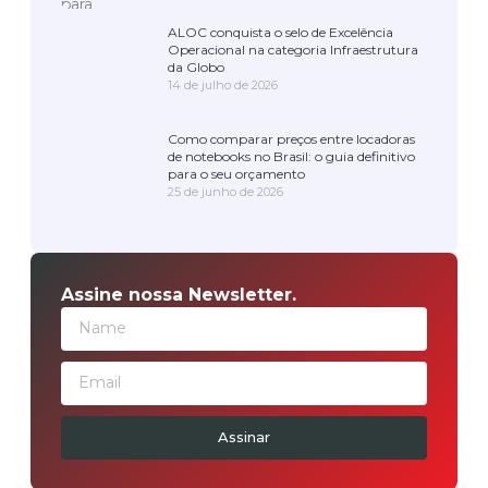
ALOC conquista o selo de Excelência
Operacional na categoria Infraestrutura
da Globo
14 de julho de 2026
Como comparar preços entre locadoras
de notebooks no Brasil: o guia definitivo
para o seu orçamento
25 de junho de 2026
Assine nossa Newsletter.
Assinar