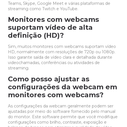
Teams
,
Skype
,
Google Meet
e várias plataformas de
streaming como
Twitch
e
YouTube
.
Monitores com webcams
suportam vídeo de alta
definição (HD)?
Sim, muitos monitores com webcams suportam vídeo
HD, normalmente com resoluções de 720p ou 1080p.
Isso garante saída de vídeo clara e detalhada durante
videochamadas, conferências ou atividades de
streaming.
Como posso ajustar as
configurações da webcam em
monitores com webcams?
As configurações da webcam geralmente podem ser
ajustadas por meio do software fornecido pelo manual
do monitor. Este software permite que você modifique
configurações como brilho, contraste, exposição e