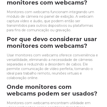
monitores com webcams?
Monitores com webcams funcionam integrando um
módulo de câmera no painel de exibição. A webcam
captura vídeo e áudio, que podem então ser
transmitidos para outros dispositivos ou plataformas
para fins de comunicação ou gravação.
Por que devo considerar usar
monitores com webcams?
Usar monitores com webcams oferece conveniência e
versatilidade, eliminando a necessidade de câmeras
separadas e reduzindo a desordem de cabos. Ele
permite comunicação de vídeo perfeita, tornando-o
ideal para trabalho remoto, reuniões virtuais e
colaboração online.
Onde monitores com
webcams podem ser usados?
Monitores com webcams encontram utilidade em