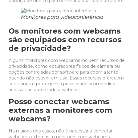
balanço de branco para otimizar a qualidade do vídeo.
Monitores para videoconferência
Os monitores com webcams
são equipados com recursos
de privacidade?
Alguns monitores com webcams incluem recursos de
privacidade, como obturadores físicos de câmera ou
opções controladas por software para cobrir a lente
quando não estiver em uso. Esses recursos oferecem
segurança e protegem a privacidade ao impedir o
acesso não autorizado à webcam.
Posso conectar webcams
externas a monitores com
webcams?
Na maioria dos casos, não é necessário conectar
webcams externas a monitores com webcams