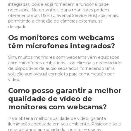
integradas, pois elas já fornecem a funcionalidade
necessária. No entanto, alguns monitores podem
oferecer portas USB (Universal Service Bus) adicionais,
permitindo a conexão de câmeras externas, se
desejado.
Os monitores com webcams
têm microfones integrados?
Sim, muitos monitores com webcams vêm equipados
com microfones embutidos. Isso elimina a necessidade
de dispositivos de áudio separados, fornecendo uma
solução audiovisual
completa para comunicação por
vídeo.
Como posso garantir a melhor
qualidade de vídeo de
monitores com webcams?
Para obter a melhor qualidade de vídeo, garanta
iluminação adequada em seu ambiente. Posicione-se a
uma distância apropriada do monitor e use as