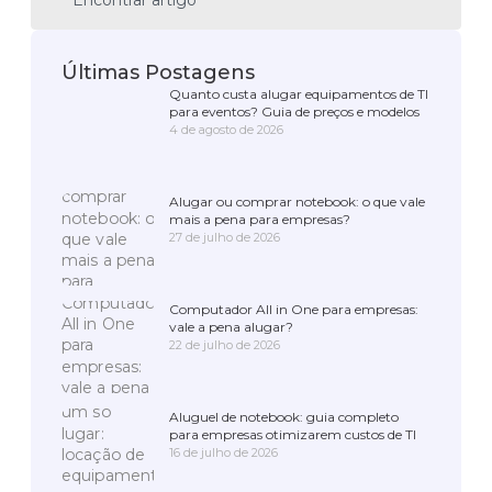
Últimas Postagens
Quanto custa alugar equipamentos de TI
para eventos? Guia de preços e modelos
4 de agosto de 2026
Alugar ou comprar notebook: o que vale
mais a pena para empresas?
27 de julho de 2026
Computador All in One para empresas:
vale a pena alugar?
22 de julho de 2026
Aluguel de notebook: guia completo
para empresas otimizarem custos de TI
16 de julho de 2026