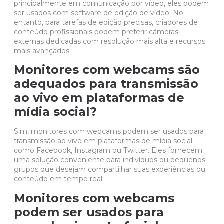
principalmente em comunicação por vídeo, eles podem
ser usados ​​com
software
de edição de vídeo. No
entanto, para tarefas de edição precisas, criadores de
conteúdo profissionais podem preferir câmeras
externas dedicadas com resolução mais alta e recursos
mais avançados.
Monitores com webcams são
adequados para transmissão
ao vivo em plataformas de
mídia social?
Sim, monitores com webcams podem ser usados ​​para
transmissão ao vivo em plataformas de mídia social
como Facebook, Instagram ou Twitter. Eles fornecem
uma solução conveniente para indivíduos ou pequenos
grupos que desejam compartilhar suas experiências ou
conteúdo em tempo real.
Monitores com webcams
podem ser usados ​​para