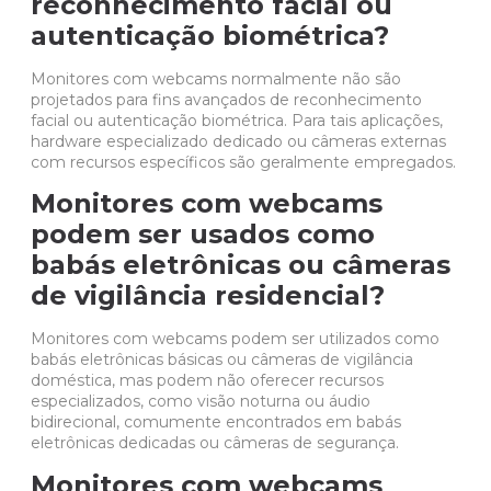
reconhecimento facial ou
autenticação biométrica?
Monitores com webcams normalmente não são
projetados para fins avançados de reconhecimento
facial ou autenticação biométrica. Para tais aplicações,
hardware especializado dedicado ou câmeras externas
com recursos específicos são geralmente empregados.
Monitores com webcams
podem ser usados ​​como
babás eletrônicas ou câmeras
de vigilância residencial?
Monitores com webcams podem ser utilizados como
babás eletrônicas básicas ou câmeras de vigilância
doméstica, mas podem não oferecer recursos
especializados, como visão noturna ou áudio
bidirecional, comumente encontrados em babás
eletrônicas dedicadas ou câmeras de segurança.
Monitores com webcams