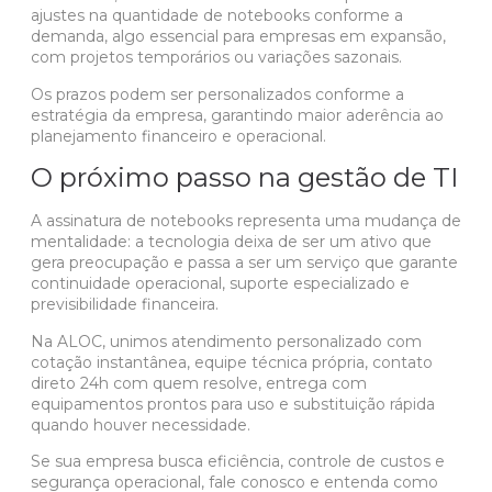
ajustes na quantidade de
notebooks
conforme a
demanda, algo essencial para empresas em expansão,
com projetos temporários ou variações sazonais.
Os prazos podem ser personalizados conforme a
estratégia da empresa, garantindo maior aderência ao
planejamento financeiro e operacional.
O próximo passo na gestão de TI
A assinatura de notebooks representa uma mudança de
mentalidade: a tecnologia deixa de ser um ativo que
gera preocupação e passa a ser um serviço que garante
continuidade operacional, suporte especializado e
previsibilidade financeira.
Na ALOC, unimos atendimento personalizado com
cotação instantânea, equipe técnica própria, contato
direto 24h com quem resolve, entrega com
equipamentos prontos para uso e substituição rápida
quando houver necessidade.
Se sua empresa busca eficiência, controle de custos e
segurança operacional,
fale conosco
e entenda como