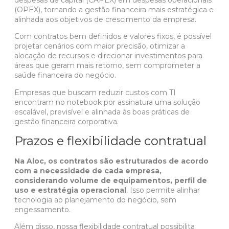
(OPEX)
, tornando a gestão financeira mais estratégica e
alinhada aos objetivos de crescimento da empresa.
Com contratos bem definidos e valores fixos, é possível
projetar cenários com maior precisão, otimizar a
alocação de recursos e direcionar investimentos para
áreas que geram mais retorno, sem comprometer a
saúde financeira do negócio.
Empresas que buscam reduzir custos com TI
encontram no notebook por assinatura uma solução
escalável, previsível e alinhada às boas práticas de
gestão financeira corporativa.
Prazos e flexibilidade contratual
Na Aloc, os contratos são estruturados de acordo
com a necessidade de cada empresa,
considerando volume de equipamentos, perfil de
uso e estratégia operacional
. Isso permite alinhar
tecnologia ao planejamento do negócio, sem
engessamento.
Além disso, nossa flexibilidade contratual possibilita