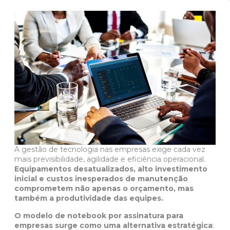
A
gestão de tecnologia nas empresas
exige cada vez
mais previsibilidade, agilidade e eficiência operacional.
Equipamentos desatualizados, alto investimento
inicial e custos inesperados de manutenção
comprometem não apenas o orçamento, mas
também a produtividade das equipes.
O modelo de notebook por assinatura para
empresas surge como uma alternativa estratégica
: