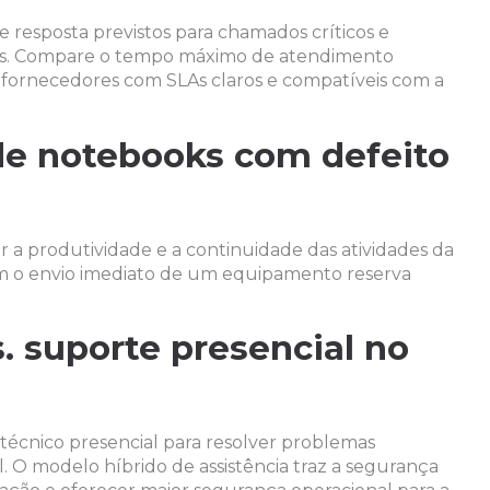
e resposta previstos para chamados críticos e
tos. Compare o tempo máximo de atendimento
 fornecedores com SLAs claros e compatíveis com a
de notebooks com defeito
 a produtividade e a continuidade das atividades da
tam o envio imediato de um equipamento reserva
 suporte presencial no
 técnico presencial para resolver problemas
. O modelo híbrido de assistência traz a segurança