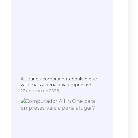
Alugar ou comprar notebook: o que
vale mais a pena para empresas?
27 de julho de 2026