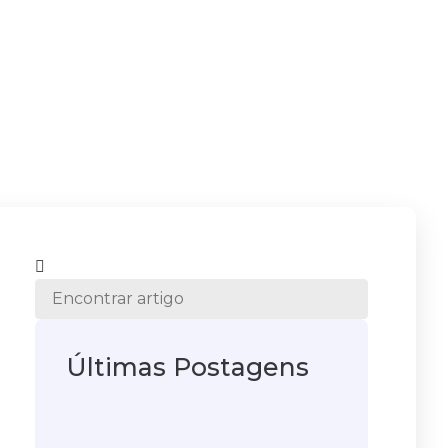
Últimas Postagens