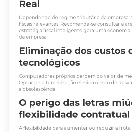
Real
Dependendo do regime tributário da empresa, 
fiscais relevantes. Recomenda-se consultar a área
estratégia fiscal inteligente gera uma economia 
da empresa.
Eliminação dos custos 
tecnológicos
Computadores próprios perdem do valor de merc
Optar pela terceirização elimina o risco de des
a obsolescência.
O perigo das letras miú
flexibilidade contratual
A flexibilidade para aumentar ou reduzir a fr