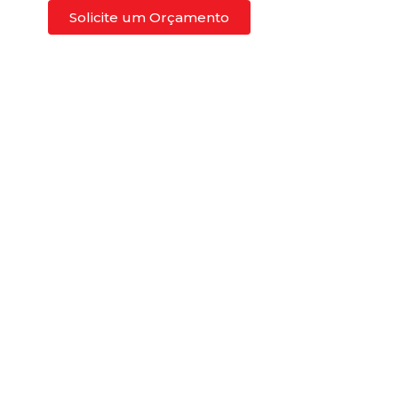
Solicite um Orçamento
Blog