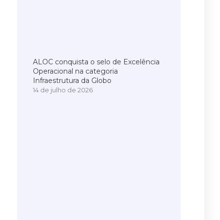
ALOC conquista o selo de Excelência
Operacional na categoria
Infraestrutura da Globo
14 de julho de 2026