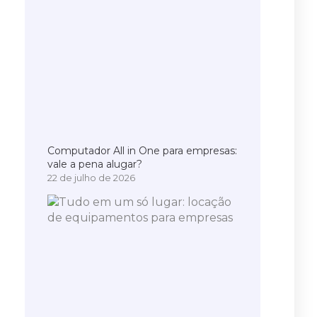
Computador All in One para empresas:
vale a pena alugar?
22 de julho de 2026