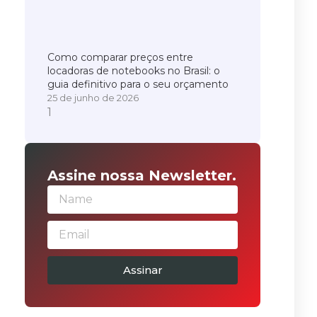
Como comparar preços entre
locadoras de notebooks no Brasil: o
guia definitivo para o seu orçamento
25 de junho de 2026
Assine nossa Newsletter.
Assinar