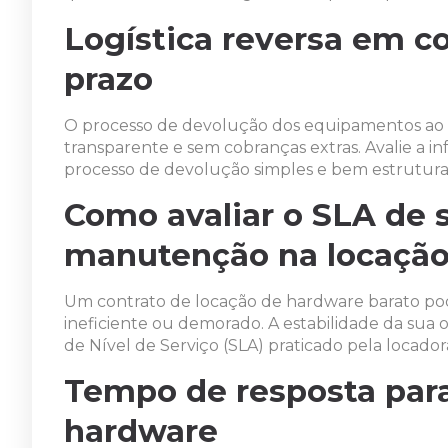
Logística reversa em co
prazo
O processo de devolução dos equipamentos ao fi
transparente e sem cobranças extras. Avalie a inf
processo de devolução simples e bem estrutura
Como avaliar o SLA de 
manutenção na locação
Um contrato de locação de hardware barato pode
ineficiente ou demorado. A estabilidade da su
de Nível de Serviço (SLA) praticado pela locador
Tempo de resposta para
hardware