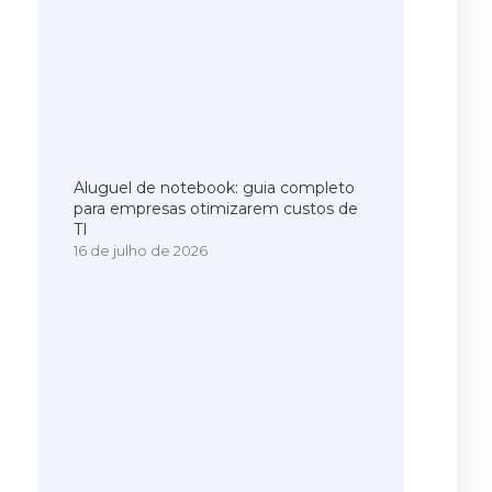
Aluguel de notebook: guia completo
para empresas otimizarem custos de
TI
16 de julho de 2026