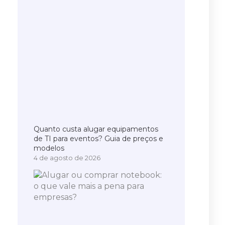
Quanto custa alugar equipamentos
de TI para eventos? Guia de preços e
modelos
4 de agosto de 2026