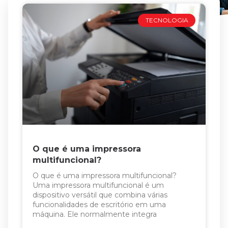
TECNOLOGIA
O que é uma impressora
multifuncional?
O que é uma impressora multifuncional?
Uma impressora multifuncional é um
dispositivo versátil que combina várias
funcionalidades de escritório em uma
máquina. Ele normalmente integra