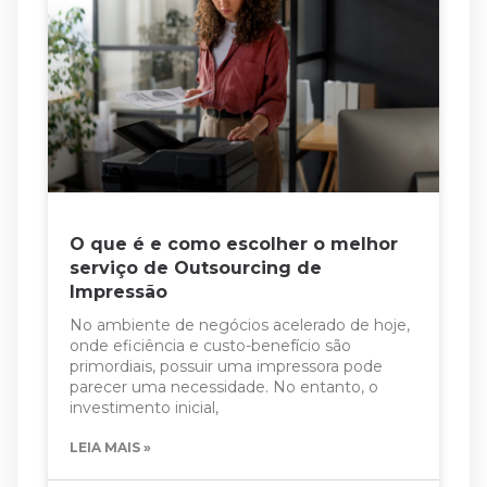
O que é e como escolher o melhor
serviço de Outsourcing de
Impressão
No ambiente de negócios acelerado de hoje,
onde eficiência e custo-benefício são
primordiais, possuir uma impressora pode
parecer uma necessidade. No entanto, o
investimento inicial,
LEIA MAIS »