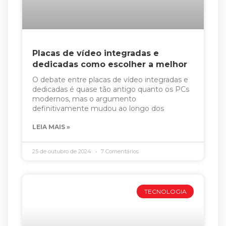
Placas de vídeo integradas e
dedicadas como escolher a melhor
O debate entre placas de vídeo integradas e
dedicadas é quase tão antigo quanto os PCs
modernos, mas o argumento
definitivamente mudou ao longo dos
LEIA MAIS »
25 de outubro de 2024
7 Comentários
TECNOLOGIA