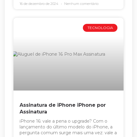
16 de dezembro de 2024
Nenhum comentário
TECNOLOGIA
Assinatura de iPhone iPhone por
Assinatura
iPhone 16: vale a pena o upgrade? Com o
lançamento do último modelo do iPhone, a
pergunta comum surge mais uma vez: vale a