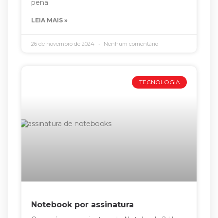
pena
LEIA MAIS »
26 de novembro de 2024
Nenhum comentário
TECNOLOGIA
Notebook por assinatura