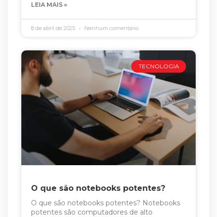
LEIA MAIS »
8 de abril de 2025
Nenhum comentário
TECNOLOGIA
O que são notebooks potentes?
O que são notebooks potentes? Notebooks
potentes são computadores de alto