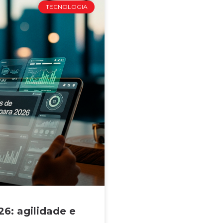
TECNOLOGIA
6: agilidade e