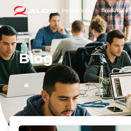
Institucional
Produtos e 
Blog