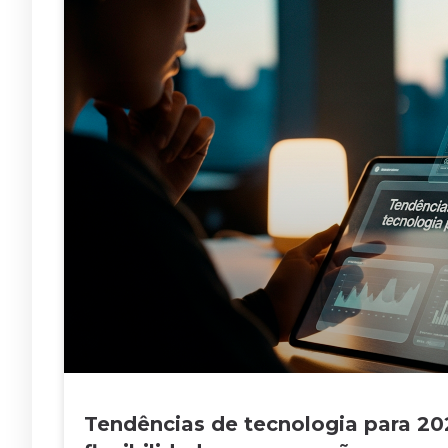
Tendências de tecnologia para 202