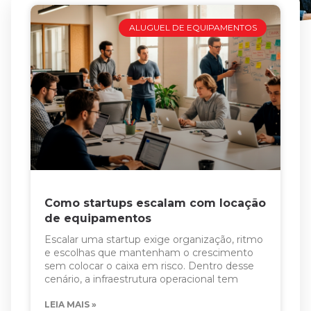
ALUGUEL DE EQUIPAMENTOS
Como startups escalam com locação
de equipamentos
Escalar uma startup exige organização, ritmo
e escolhas que mantenham o crescimento
sem colocar o caixa em risco. Dentro desse
cenário, a infraestrutura operacional tem
LEIA MAIS »