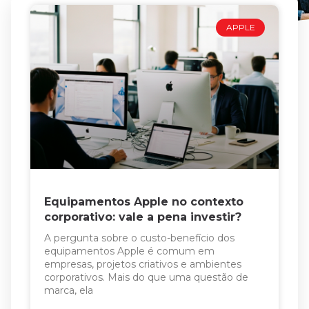
APPLE
Equipamentos Apple no contexto
corporativo: vale a pena investir?
A pergunta sobre o custo-benefício dos
equipamentos Apple é comum em
empresas, projetos criativos e ambientes
corporativos. Mais do que uma questão de
marca, ela