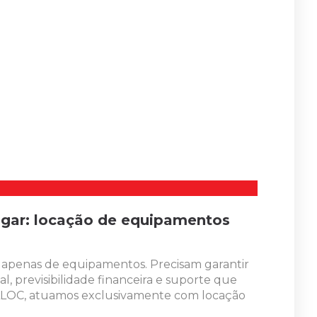
gar: locação de equipamentos
 apenas de equipamentos. Precisam garantir
l, previsibilidade financeira e suporte que
 ALOC, atuamos exclusivamente com locação