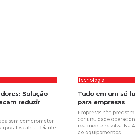
Tecnologia
dores: Solução
Tudo em um só lu
scam reduzir
para empresas
Empresas não precisam
continuidade operaciona
lizada sem comprometer
realmente resolva. Na
orporativa atual. Diante
de equipamentos