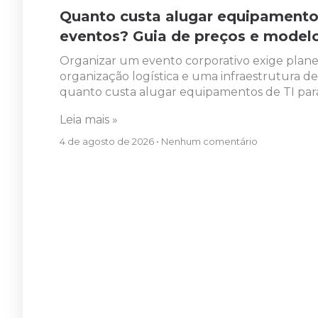
Quanto custa alugar equipamentos
eventos? Guia de preços e model
Organizar um evento corporativo exige plane
organização logística e uma infraestrutura de
quanto custa alugar equipamentos de TI par
Leia mais »
4 de agosto de 2026
Nenhum comentário