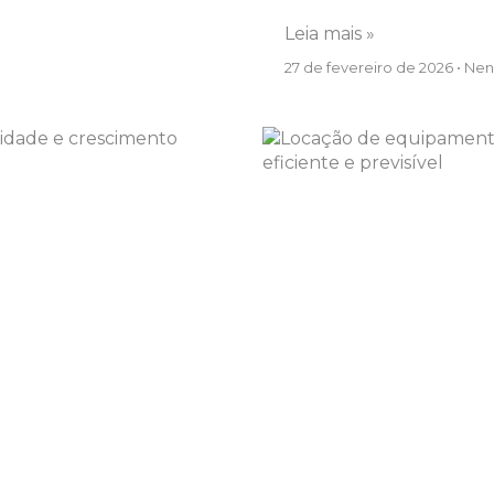
Leia mais »
27 de fevereiro de 2026
Nen