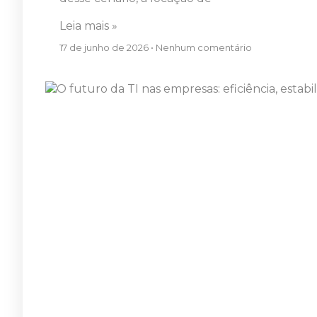
Leia mais »
17 de junho de 2026
Nenhum comentário