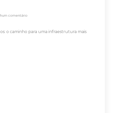
hum comentário