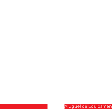
Aluguel de Equipamen