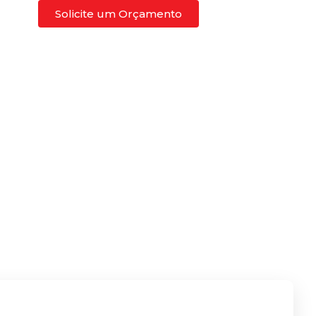
Solicite um Orçamento
Blog